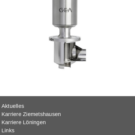
Aktuelles
Karriere Ziemetshausen
Karriere Löningen
Links