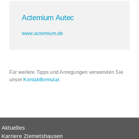
Actemium Autec
www.actemium.de
Für weitere Tipps und Anregungen verwenden Sie
unser
Kontaktformular
.
Aktuelles
Karriere Ziemetshausen